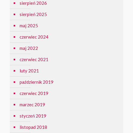
sierpień 2026
sierpień 2025
maj 2025
czerwiec 2024
maj 2022
czerwiec 2021
luty 2021
październik 2019
czerwiec 2019
marzec 2019
styczeń 2019
listopad 2018