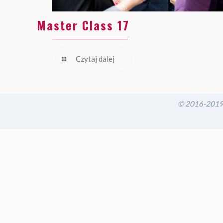
Master Class 17
Czytaj dalej
© 2016-2019 