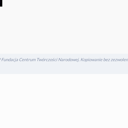
Fundacja Centrum Twórczości Narodowej. Kopiowanie bez zezwoleni