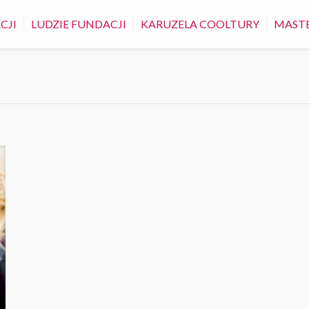
CJI
LUDZIE FUNDACJI
KARUZELA COOLTURY
MASTE