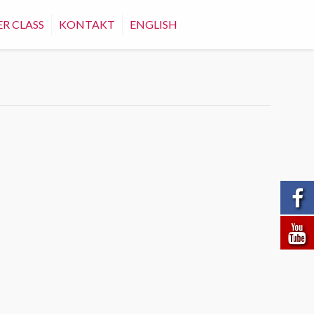
R CLASS
KONTAKT
ENGLISH